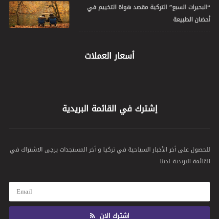
“البحيرات السبع” التركية مقصد هواة التخييم في
أحضان الطبيعة
أسعار العملات
إشترك في القائمة البريدية
للحصول على أخر الأخبار السياحية في تركيا و أخر المستجدات يرجى الاشتراك في
القائمة البريدية لدينا
اشترك الان