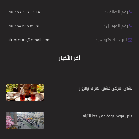
رقم الهاتف :
+90-553-303-13-14
رقم الموبايل :
+90-554-685-89-81
البريد الالكتروني :
julyatours@gmail.com
أخر الأخبار
الشاي التركي عشق الاتراك والزوار
اعلان موعد عودة عمل خط الترام