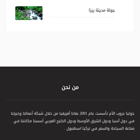
جولة مدينة ريزا
من نحن
جوليا جروب الأم تأسست عام 2001 بغانا أفريقيا من خلال شبكة أعمالنا وخبرتنا
في دول آسيا ودول الشرق الأوسط ودول الخليج العربي أسسنا مكانتنا في
صناعة السياحة والسفر في تركيا اسطنبول .