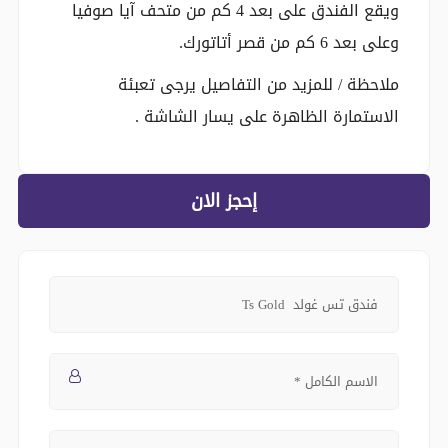
ويقع الفندق على بعد 4 كم من متحف آيا صوفيا
وعلى بعد 6 كم من قصر أتاتورك.
ملاحظة / للمزيد من التفاصيل يرجى تعبئة
الاستمارة الظاهرة على يسار الشاشة .
إحجز الان