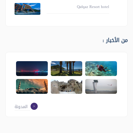
Qafqaz Resort hotel
من الأخبار :
المدونة