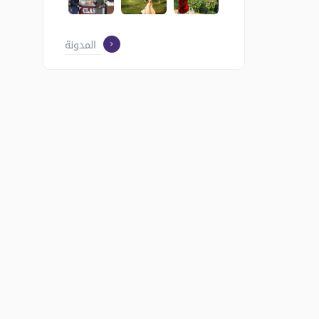
المدونة