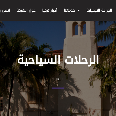
الجراحة التجميلية
خدماتنا
أخبار تركيا
حول الشركة
اتصل بن
الرحلات السياحية
انطاليا