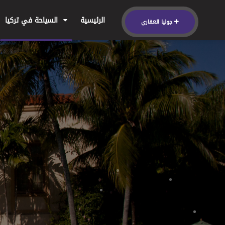
الرئيسية
السياحة في تركيا
جوليا العقاري