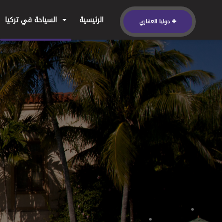
الرئيسية
السياحة في تركيا
جوليا العقاري