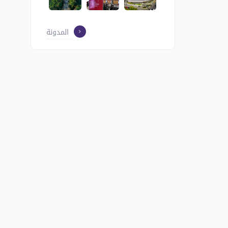
المدونة