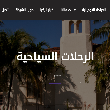
الجراحة التجميلية
خدماتنا
أخبار تركيا
حول الشركة
اتصل بن
الرحلات السياحية
مرمريس