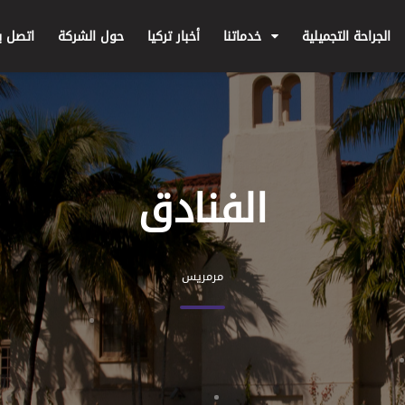
الجراحة التجميلية
خدماتنا
أخبار تركيا
حول الشركة
اتصل بن
الفنادق
مرمريس