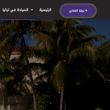
الرئيسية
السياحة في تركيا
جوليا العقاري