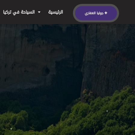
الرئيسية
السياحة في تركيا
جوليا العقاري