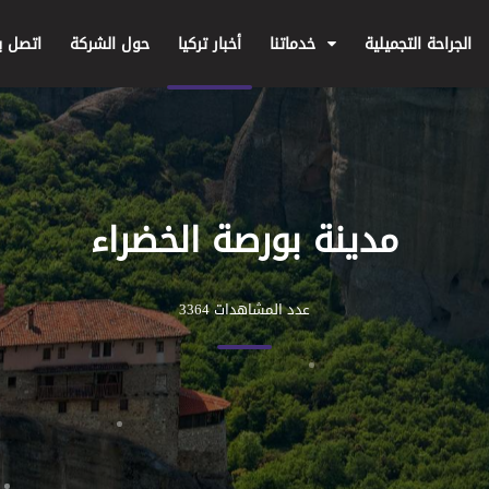
الجراحة التجميلية
خدماتنا
أخبار تركيا
حول الشركة
اتصل بن
مدينة بورصة الخضراء
عدد المشاهدات 3364