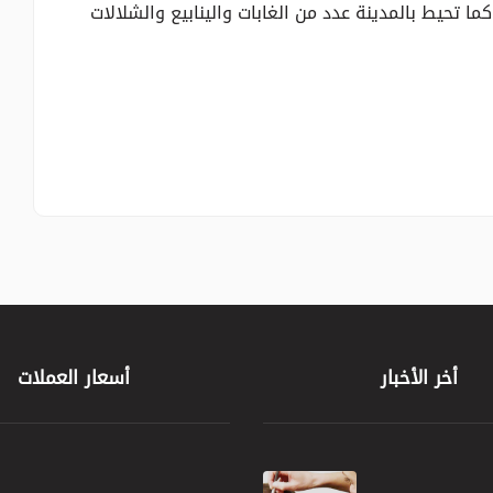
ا تحيط بالمدينة عدد من الغابات والينابيع والشلالات
أخر الأخبار
أسعار العملات