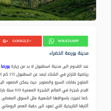
GOOGLE+
WHATSAPP
مدينة بورصة الخضراء
عند القدوم الى مدينة اسطنبول لا بد من زيارة
بورصا 
.كما تميزت باسواقها الشعبية مثل السوق المغطى ا
أثارها التاريخية التي تعود الى حقبة العصر الروماني