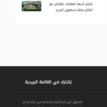
ارتفاع أسعار العقارات بالتزامن مع
افتتاح مطار اسطنبول الجديد
إشترك في القائمة البريدية
للحصول على أخر الأخبار السياحية في تركيا و أخر