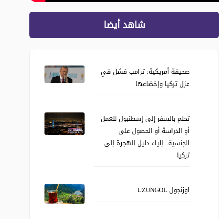
شاهد أيضا
صحيفة أمريكية: ترامب فشل في
عزل تركيا وإخضاعها
تحلم بالسفر إلى إسطنبول للعمل
أو الدراسة أو الحصول على
الجنسية.. إليك دليل الهجرة إلى
تركيا
اوزنجول UZUNGOL