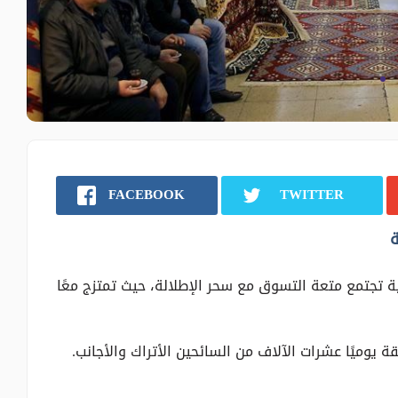
FACEBOOK
TWITTER
ة
 تجتمع متعة التسوق مع سحر الإطلالة، حيث تمتزج معًا
قة يوميًا عشرات الآلاف من السائحين الأتراك والأجانب.