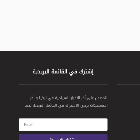
إشترك في القائمة البريدية
للحصول على أخر الأخبار السياحية في تركيا و أخر
المستجدات يرجى الاشتراك في القائمة البريدية لدينا