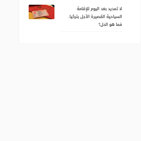
لا تمديد بعد اليوم للإقامة
السياحية القصيرة الأجل بتركيا..
فما هو الحل؟