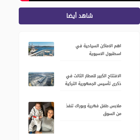
شاهد أيضا
اهم الاماكن السياحية في
اسطنبول الاسيوية
الافتتاح الكبير للمطار الثالث في
ذكرى تأسيس الجمهورية التركية
ملابس طفل فهرية وبوراك تنفذ
من السوق