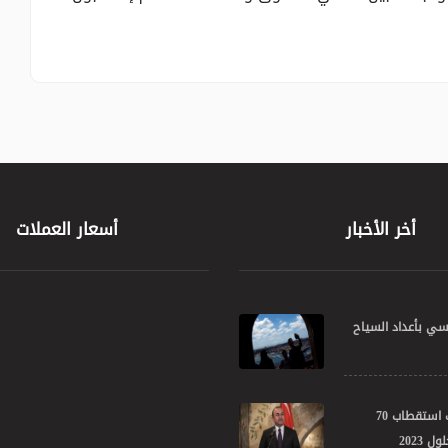
أخر الأخبار
أسعار العملات
اسي بأعداد السياح
تركيا تستهدف استقطاب 70
 2023