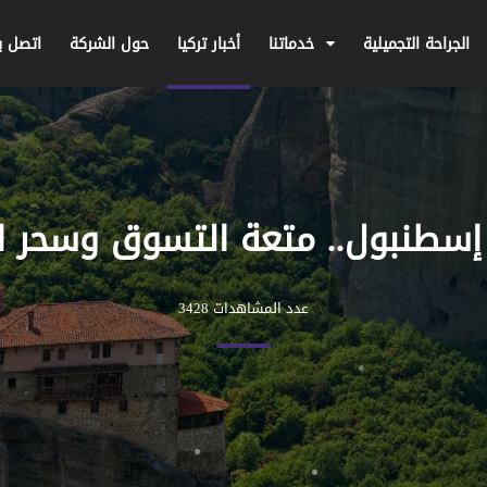
الجراحة التجميلية
خدماتنا
أخبار تركيا
حول الشركة
اتصل بن
 إسطنبول.. متعة التسوق وسحر ال
عدد المشاهدات 3428