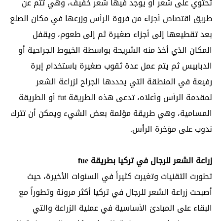
تحتوي على شعر أو يوجد فيها شعر خفيف، وهي تتم عن
طريق اقتصاص أجزاء من فروة الرأس وزرعها في مكان الصلع
بعد تقطيعها إلى أجزاء صغيرة ثم إلى طعوم، ويقفل
المكان الذي أخذ منه الشريحة بواسطة الخيوط الجراحية أو
الدبابيس ثم يتم عمل عدة ثقوب صغيرة باستخدام إبرة
رفيعة في المنطقة التي يحددها الجراح لزراعة الشعر
لمقدمة الرأس وأعلاه، تدعى هذه الطريقة fut أو الطريقة
المسامية، وهي طريقة مؤلمة بعض الشيء ويمكن أن تترك
ندوب على مؤخرة الرأس.
زراعة الشعر للرجال في تركيا بطريقة fue
تطورت التقنيات وتغيرت كثيراً في السنوات الأخيرة، حيث
أصبحت زراعة الشعر للرجال في تركيا أكثر مرونة وتطوراً مع
البقاء على المبادئ الأساسية في عملية الزراعة والتي