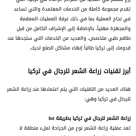
تقدم مجموعة كاملة من الخدمات المعتمدة والتي تساعد
في نجاح العملية بما في ذلك غرفة العمليات المعقمة
والمجهزة مهنياً، بالإضافة إلى الإشراف الكامل من قبل
طاقم طبي متخصص، والعديد من الخدمات التي ستجدها عند
قدومك إلى تركيا طالباً إنهاء مشاكل الصلع لديك.
أبرز تقنيات زراعة الشعر للرجال في تركيا
هناك العديد من التقنيات التي يتم اعتمادها عند زراعة الشعر
للرجال في تركيا وهي:
زراعة الشعر للرجال في تركيا بطريقة fut
تعد عملية زراعة الشعر نوع من الجراحة لملء منطقة لا