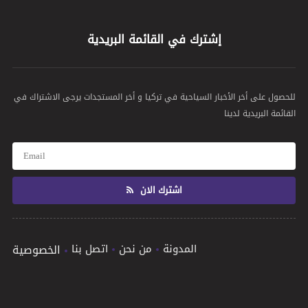
إشترك في القائمة البريدية
للحصول على أخر الأخبار السياحية في تركيا و أخر المستجدات يرجى الاشتراك في
القائمة البريدية لدينا
اشترك الان
المدونة
من نحن
اتصل بنا
الخصوصية