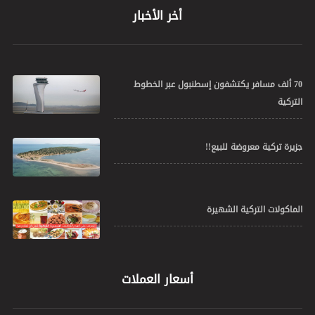
أخر الأخبار
70 ألف مسافر يكتشفون إسطنبول عبر الخطوط
التركية
جزيرة تركية معروضة للبيع!!
الماكولات التركية الشهيرة
أسعار العملات