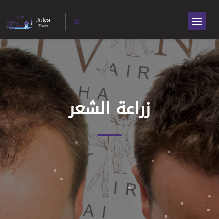
زراعة الشعر