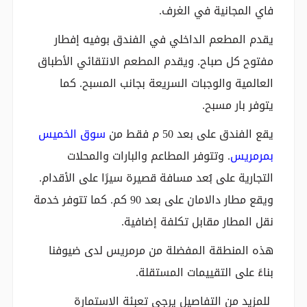
فاي المجانية في الغرف.
يقدم المطعم الداخلي في الفندق بوفيه إفطار
مفتوح كل صباح. ويقدم المطعم الانتقائي الأطباق
العالمية والوجبات السريعة بجانب المسبح. كما
يتوفر بار مسبح.
يقع الفندق على بعد 50 م فقط من
سوق الخميس
بمرمريس
. وتتوفر المطاعم والبارات والمحلات
التجارية على بُعد مسافة قصيرة سيرًا على الأقدام.
ويقع مطار دالامان على بعد 90 كم. كما تتوفر خدمة
نقل المطار مقابل تكلفة إضافية.
هذه المنطقة المفضلة من مرمريس لدى ضيوفنا
بناءً على التقييمات المستقلة.
للمزيد من التفاصيل يرجى تعبئة الاستمارة