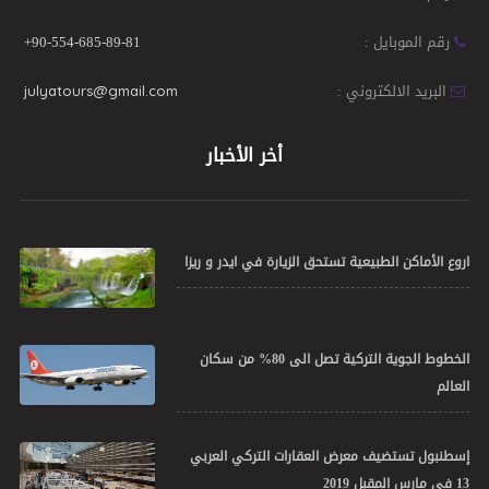
رقم الموبايل :
+90-554-685-89-81
البريد الالكتروني :
julyatours@gmail.com
أخر الأخبار
اروع الأماكن الطبيعية تستحق الزيارة في ايدر و ريزا
الخطوط الجوية التركية تصل الى 80% من سكان
العالم
إسطنبول تستضيف معرض العقارات التركي العربي
13 في مارس المقبل 2019