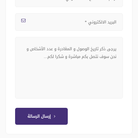
إرسال الرسالة