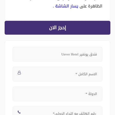
الظاهرة على
يسار الشاشة
.
إحجز الان