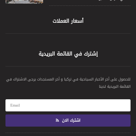
أسعار العملات
إشترك في القائمة البريدية
للحصول على أخر الأخبار السياحية في تركيا و أخر المستجدات يرجى الاشتراك في
القائمة البريدية لدينا
اشترك الان