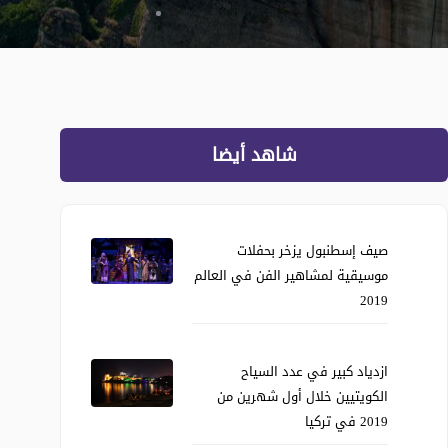
شاهد أيضا
صيف إسطنبول يزخر بحفلات
موسيقية لمشاهير الفن في العالم
2019
ازدياد كبير في عدد السياح
الكويتيين خلال أول شهرين من
2019 في تركيا