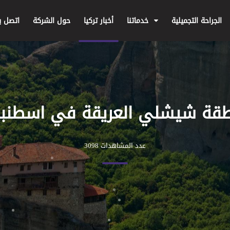
الجراحة التجميلية
خدماتنا
أخبار تركيا
حول الشركة
اتصل بن
قة شيشلي العريقة في اسطنب
عدد المشاهدات 3098