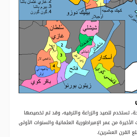
ة مفتوحة، تستخدم للصيد والزراعة والترفيه، وقد تم تخصيصها
لأخيرة من عمر الإمبراطورية العثمانية والسنوات الأولى
ع القرن العشرين).