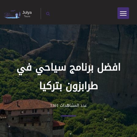
افضل برنامج سياحي في
طرابزون بتركيا
عدد المشاهدات 1361