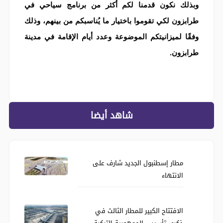
وبذلك نكون قدمنا لكم أكثر من برنامج سياحي في
طرابزون لكي تقوموا باختيار ما يُناسبكم من بينهم، وذلك
وفقًا لميزانيتكم الموضوعة وعدد أيام الإقامة في مدينة
طرابزون.
شاهد أيضا
مطار إسطنبول الجديد شارف على
الانتهاء
الافتتاح الكبير للمطار الثالث في