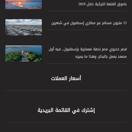
باموق القلعة التركية خلال 2019
15 مليون مسافر عبر مطاري إسطنبول في شهرين
قصر خديوي مصر تحفة معمارية بإسطنبول.. فيه أول
مصعد يعمل بالبخار، وهذا ما يميزه
أسعار العملات
إشترك في القائمة البريدية