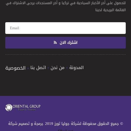
للحصول على أخر الأخبار السياحية في تركيا و أخر المستجدات يرجى الاشتراك في
القائمة البريدية لدينا
اشترك الان
المدونة
من نحن
اتصل بنا
الخصوصية
© جميع الحقوق محفوظة لشركة جوليا تورز 2019 .برمجة و تصميم شركة
Obaji.net