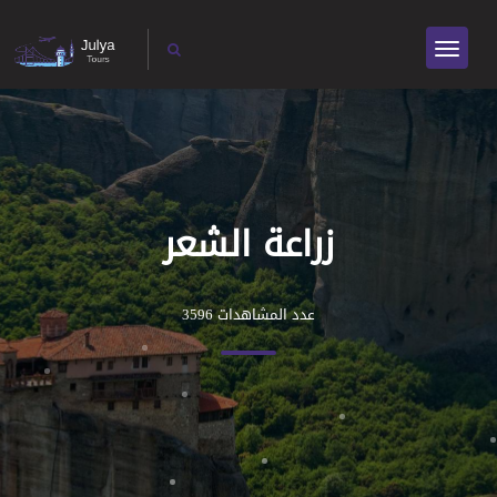
زراعة الشعر
عدد المشاهدات 3596