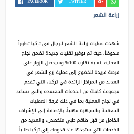
FACEBOOK
TWITTER
زراعة الشعر
شهدت عمليات زراعة الشعر للرجال في تركيا تطوراً
ملحوظاً، حيث تم توفير تقنيات جديدة تضمن نجاح
العملية بنسبة تقارب 100% وسيحصل الزوار على
فرصة فريدة للخضوع إلى عملية زرع للشعر في
العديد من المراكز الرائدة في تركيا، التي تقدم
مجموعة كاملة من الخدمات المعتمدة والتي تساعد
في نجاح العملية بما في ذلك غرفة العمليات
المعقمة والمجهزة مهنياً، بالإضافة إلى الإشراف
الكامل من قبل طاقم طبي متخصص، والعديد من
الخدمات التي ستجدها عند قدومك إلى تركيا طالباً