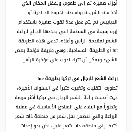
أجزاء صغيرة ثم إلى طعوم، ويقفل المكان الذي
أخذ منه الشريحة بواسطة الخيوط الجراحية أو
الدبابيس ثم يتم عمل عدة ثقوب صغيرة باستخدام
إبرة رفيعة في المنطقة التي يحددها الجراح لزراعة
الشعر لمقدمة الرأس وأعلاه، تدعى هذه الطريقة
fut أو الطريقة المسامية، وهي طريقة مؤلمة بعض
الشيء ويمكن أن تترك ندوب على مؤخرة الرأس.
زراعة الشعر للرجال في تركيا بطريقة fue
تطورت التقنيات وتغيرت كثيراً في السنوات الأخيرة،
حيث أصبحت زراعة الشعر للرجال في تركيا أكثر مرونة
وتطوراً مع البقاء على المبادئ الأساسية في عملية
الزراعة والتي تتضمن نقل شعر من منطقة ذات شعر
كثيف إلى منطقة ذات شعر قليل، لكن بدو إحداث