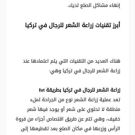
إنهاء مشاكل الصلع لديك.
أبرز تقنيات زراعة الشعر للرجال في تركيا
هناك العديد من التقنيات التي يتم اعتمادها عند
زراعة الشعر للرجال في تركيا وهي:
زراعة الشعر للرجال في تركيا بطريقة fut
تعد عملية زراعة الشعر نوع من الجراحة لملء
منطقة لا تحتوي على شعر أو يوجد فيها شعر
خفيف، وهي تتم عن طريق اقتصاص أجزاء من فروة
الرأس وزرعها في مكان الصلع بعد تقطيعها إلى