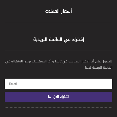
أسعار العملات
إشترك في القائمة البريدية
للحصول على أخر الأخبار السياحية في تركيا و أخر المستجدات يرجى الاشتراك في
القائمة البريدية لدينا
اشترك الان