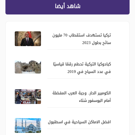
شاهد أيضا
تركيا تستهدف استقطاب 70 مليون
سائح بحلول 2023
كبادوكيا التركية تحطم رقمًا قياسيًا
في عدد السياح في 2019
الكومبير الحار.. وجبة العرب المفضلة
أمام البوسفور شتاء
افضل الاماكن السياحية في اسطنبول