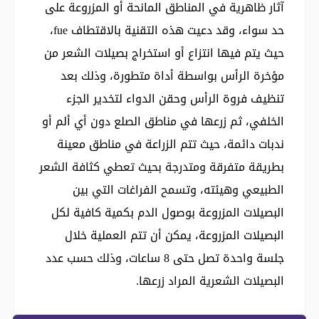
آثار ظاهرية في المناطق المانحة أو المزروعة على
حد سواء، وقد دعيت هذه التقنية بالاقتطاف fue،
حيث يتم فيها انتزاع أو استخراج بصيلات الشعر من
مؤخرة الرأس بواسطة أداة متطورة، وذلك بعد
تنظيف فروة الرأس وحقن الدواء لتخدير الجزء
الخلفي، ثم زرعها في مناطق الصلع دون أي ألم أو
ندبات دائمة، حيث تتم الزراعة في مناطق معينة
بطريقة متفرقة ومتدرجة بحيث تعطي كثافة الشعر
الطبيعي وهيئته، وتسمح الفراغات التي بين
البصيلات المزروعة بوصول الدم بكمية كافية لكل
البصيلات المزروعة، يمكن أن تتم العملية خلال
جلسة واحدة تصل حتى 8 ساعات، وذلك حسب عدد
البصيلات الشعرية المراد زرعها.