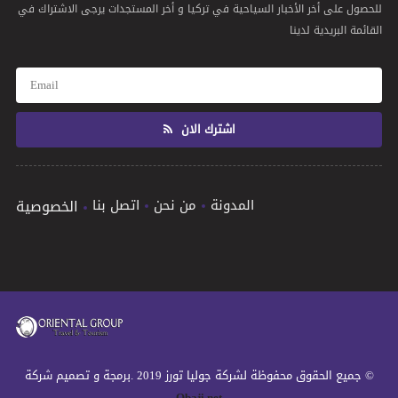
للحصول على أخر الأخبار السياحية في تركيا و أخر المستجدات يرجى الاشتراك في
القائمة البريدية لدينا
اشترك الان
المدونة
من نحن
اتصل بنا
الخصوصية
© جميع الحقوق محفوظة لشركة جوليا تورز 2019 .برمجة و تصميم شركة
Obaji.net