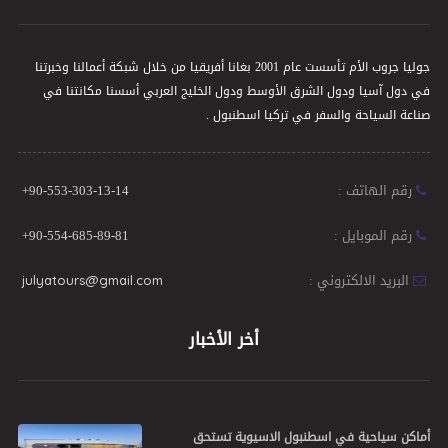
جوليا جروب الأم تأسست عام 2001 بغانا أفريقيا من خلال شبكة أعمالنا وخبرتنا
في دول آسيا ودول الشرق الأوسط ودول الخليج العربي أسسنا مكانتنا في
صناعة السياحة والسفر في تركيا اسطنبول .
رقم الهاتف :
+90-553-303-13-14
رقم الموبايل :
+90-554-685-89-81
البريد الالكتروني :
julyatours@gmail.com
أخر الأخبار
أماكن سياحية في اسطنبول الاسيوية تستحق