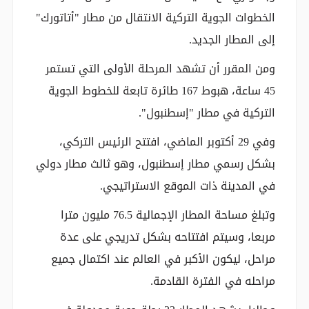
الخطوات الجوية التركية الانتقال من مطار "أتاتورك"
إلى المطار الجديد.
ومن المقرر أن تشهد المرحلة الأولى التي تستمر
45 ساعة، هبوط 167 طائرة تابعة للخطوط الجوية
التركية في مطار "إسطنبول".
وفي 29 أكتوبر الماضي، افتتح الرئيس التركي،
بشكل رسمي مطار إسطنبول، وهو ثالث مطار دولي
في المدينة ذات الموقع الاستراتيجي.
وتبلغ مساحة المطار الإجمالية 76.5 مليون مترا
مربعا، وسيتم افتتاحه بشكل تدريجي على عدة
مراحل، ليكون الأكبر في العالم عند اكتمال جميع
مراحله في الفترة القادمة.