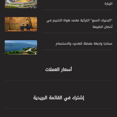
الزيارة
“البحيرات السبع” التركية مقصد هواة التخييم في
أحضان الطبيعة
سبانجا واجهة مفضلة للهدوء والاستجمام
أسعار العملات
إشترك في القائمة البريدية