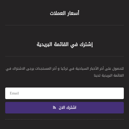
أسعار العملات
إشترك في القائمة البريدية
للحصول على أخر الأخبار السياحية في تركيا و أخر المستجدات يرجى الاشتراك في
القائمة البريدية لدينا
اشترك الان