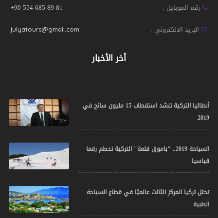
رقم الموبايل :
+90-554-685-89-81
البريد الالكتروني :
julyatours@gmail.com
أخر الأخبار
أنطاليا التركية تنشد استقطاب 15 مليون سائح في
2019
السياحة 2019.. "باموق قلعة" التركية تحطم رقما
قياسيا
تحتل تركيا المركز الثالث عالميًا في قطاع السياحة
الطبية