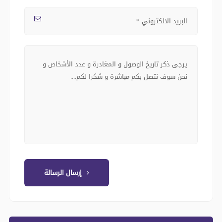
إرسال الرسالة