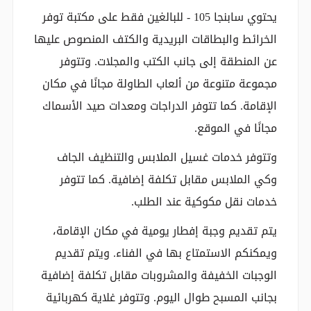
يحتوي سابنجا 105 - للبالغين فقط على مكتبة توفر
الخرائط والبطاقات البريدية والكتف المنصوص عليها
عن المنطقة إلى جانب الكتب والمجلات. وتتوفر
مجموعة متنوعة من ألعاب الطاولة مجانًا في مكان
الإقامة. كما تتوفر الدراجات ومعدات صيد الأسماك
مجانًا في الموقع.
وتتوفر خدمات غسيل الملابس والتنظيف الجاف
وكي الملابس مقابل تكلفة إضافية. كما تتوفر
خدمات نقل مكوكية عند الطلب.
يتم تقديم وجبة إفطار يومية في مكان الإقامة،
ويمكنكم الاستمتاع بها في الفناء. ويتم تقديم
الوجبات الخفيفة والمشروبات مقابل تكلفة إضافية
بجانب المسبح طوال اليوم. وتتوفر غلاية كهربائية