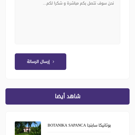
إرسال الرسالة
شاهد أيضا
بوتانيكا سابنجا BOTANIKA SAPANCA