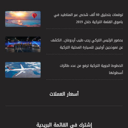
توقعات بتحليق 60 ألف شخص عبر المناطيد في
باموق القلعة التركية خلال 2019
بحضور الرئيس التركي رجب طيب أردوغان.. الكشف
عن نموذجين أوليين للسيارة المحلية التركية
الخطوط الجوية التركية ترفع من عدد طائرات
أسطولها
أسعار العملات
إشترك في القائمة البريدية