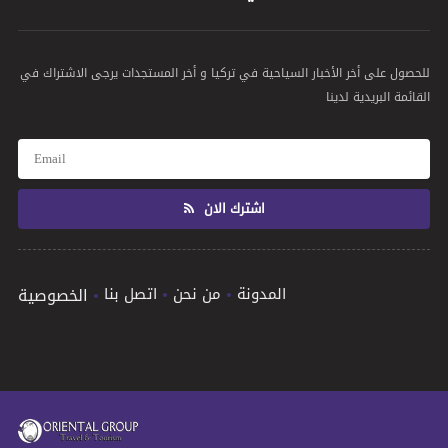
للحصول على أخر الأخبار السياحية في تركيا و أخر المستجدات يرجى الاشتراك في
القائمة البريدية لدينا
اشترك الان
المدونة
من نحن
اتصل بنا
الخصوصية