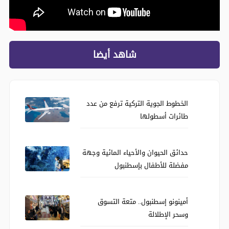
شاهد أيضا
الخطوط الجوية التركية ترفع من عدد
طائرات أسطولها
حدائق الحيوان والأحياء المائية وجهة
مفضلة للأطفال بإسطنبول
أمينونو إسطنبول.. متعة التسوق
وسحر الإطلالة