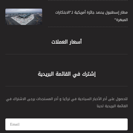
مطار إسطنبول يحصد جائزة أمريكية لـ”الابتكارات
المبهرة”
أسعار العملات
إشترك في القائمة البريدية
للحصول على أخر الأخبار السياحية في تركيا و أخر المستجدات يرجى الاشتراك في
القائمة البريدية لدينا