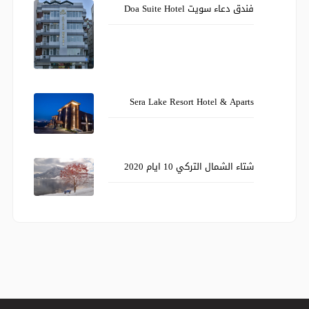
فندق دعاء سويت Doa Suite Hotel
Sera Lake Resort Hotel & Aparts
شتاء الشمال التركي 10 ايام 2020