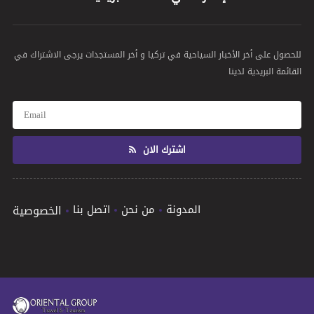
للحصول على أخر الأخبار السياحية في تركيا و أخر المستجدات يرجى الاشتراك في
القائمة البريدية لدينا
اشترك الان
المدونة
من نحن
اتصل بنا
الخصوصية