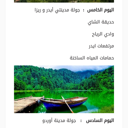
اليوم الخامس :
جولة مدينتي أيدر و ريزا
حديقة الشاي
وادي الرياح
مرتفعات ايدر
حمامات المياه الساخنة
اليوم السادس :
جولة مدينة أوردو