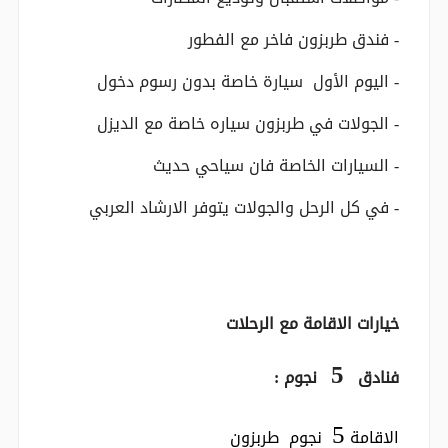
- فندق طربزون فاخر مع الفطور
- اليوم الأول سيارة خاصة بدون رسوم دخول
- الجولات في طربزون سياره خاصة مع الديزل
- السيارات الخاصة فان سياحي حديث
- في كل الرحل والجولات يتوفر الارشاد العربي
خيارات الاقامة مع الرحلات
5
فنادق
نجوم :
5
الاقامة
نجوم طربزون