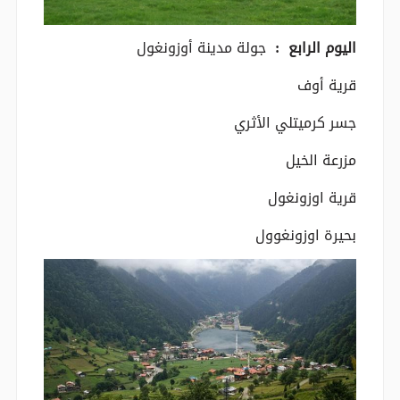
اليوم الرابع :
جولة مدينة أوزونغول
قرية أوف
جسر كرميتلي الأثري
مزرعة الخيل
قرية اوزونغول
بحيرة اوزونغوول