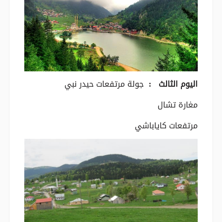
اليوم الثالث :
جولة مرتفعات حيدر نبي
مغارة تشال
مرتفعات كاياباشي