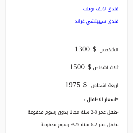
فندق لايف بوينت
فندق سيبيتشي غراند
1300 $
الشخصين
1500 $
ثلاث اشخاص
1975 $
اربعة اشخاص
*اسعار الاطفال :
-طفل عمر 0-2 سنة مجانا بدون رسوم مدفوعة
-طفل عمر 2-6 سنة 25% رسوم مدفوعة