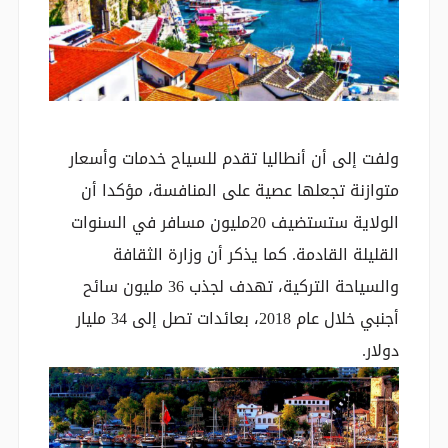
ولفت إلى أن أنطاليا تقدم للسياح خدمات وأسعار
متوازنة تجعلها عصية على المنافسة، مؤكدا أن
الولاية ستستضيف 20مليون مسافر في السنوات
القليلة القادمة. كما يذكر أن وزارة الثقافة
والسياحة التركية، تهدف لجذب 36 مليون سائح
أجنبي خلال عام 2018، بعائدات تصل إلى 34 مليار
دولار.