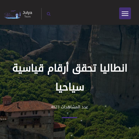
انطاليا تحقق أرقام قياسية
سياحيا
عدد المشاهدات 4023