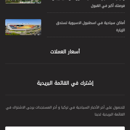
فرصتك أكبر في القبول
أماكن سياحية في اسطنبول الاسيوية تستحق
الزيارة
أسعار العملات
إشترك في القائمة البريدية
للحصول على أخر الأخبار السياحية في تركيا و أخر المستجدات يرجى الاشتراك في
القائمة البريدية لدينا