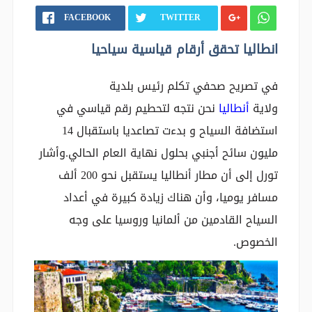
FACEBOOK
TWITTER
انطاليا تحقق أرقام قياسية سياحيا
في تصريح صحفي تكلم رئيس بلدية
ولاية
أنطاليا
نحن نتجه لتحطيم رقم قياسي في
استضافة السياح و بدءت تصاعديا باستقبال 14
مليون سائح أجنبي بحلول نهاية العام الحالي.وأشار
تورل إلى أن مطار أنطاليا يستقبل نحو 200 ألف
مسافر يوميا، وأن هناك زيادة كبيرة في أعداد
السياح القادمين من ألمانيا وروسيا على وجه
الخصوص.