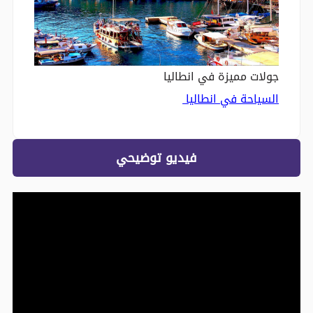
جولات مميزة في انطاليا
السياحة في انطاليا
فيديو توضيحي