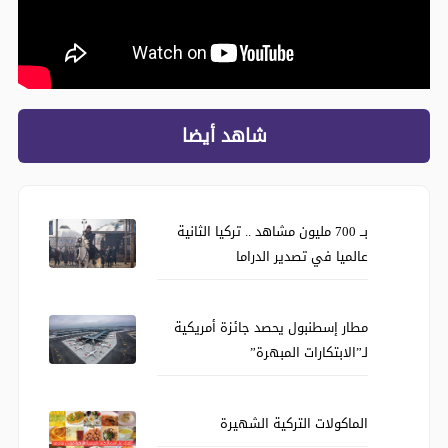
شاهد أيضا
بــ 700 مليون مشاهد .. تركيا الثانية
عالميا في تصدير الدراما
مطار إسطنبول يحصد جائزة أمريكية
لـ”الابتكارات المبهرة”
الماكولات التركية الشهيرة