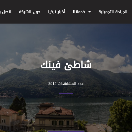
الجراحة التجميلية
خدماتنا
أخبار تركيا
حول الشركة
اتصل بن
شاطئ فينك
عدد المشاهدات 3915