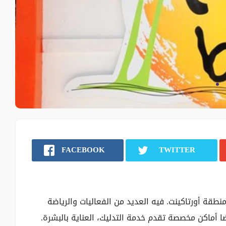
FACEBOOK
TWITTER
ة أورتاكينت. فيه العديد من الفعاليات والرياضة
يضا أماكن مخصصة تقدم خدمة التدليك، العناية بالبشرة.