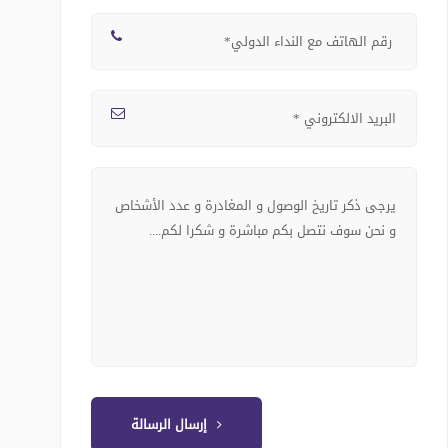
إرسال الرسالة