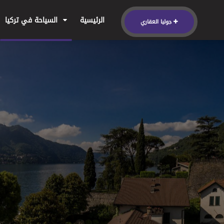
الرئيسية
السياحة في تركيا
جوليا العقاري