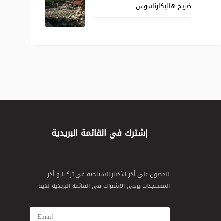
ضريح هاليكارناسوس
إشترك في القائمة البريدية
للحصول على أخر الأخبار السياحية في تركيا و أخر
المستجدات يرجى الاشتراك في القائمة البريدية لدينا