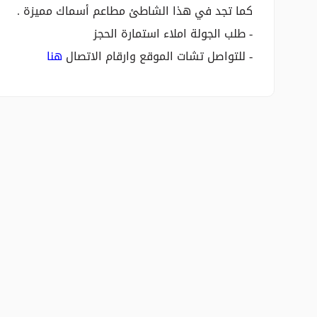
كما تجد في هذا الشاطئ مطاعم أسماك مميزة .
- طلب الجولة املاء استمارة الحجز
- للتواصل تشات الموقع وارقام الاتصال
هنا