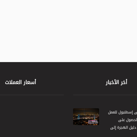
أخر الأخبار
أسعار العملات
لى إسطنبول للعمل
الحصول على
 دليل الهجرة إلى