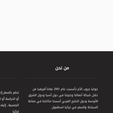
من نحن
جوليا جروب الأم تأسست عام 2001 بغانا أفريقيا من
تحلم بالسفر إ
خلال شبكة أعمالنا وخبرتنا في دول آسيا ودول الشرق
أو الدراسة أو 
الأوسط ودول الخليج العربي أسسنا مكانتنا في صناعة
الجنسية.. إليك
السياحة والسفر في تركيا اسطنبول .
تركيا