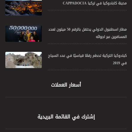
مدينة كابادوكيا في تركيا CAPPADOCIA
مطار اسطنبول الدولي يحتفل بالرقم 50 ميلون لعدد
المسافرين عبر اجوائه
كبادوكيا التركية تحطم رقمًا قياسيًا في عدد السياح
في 2019
أسعار العملات
إشترك في القائمة البريدية