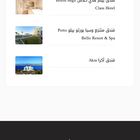
Class Hotel
فندق منتجع وسبا بورتو بيلو Porto
Bello Resort & Spa
فندق أكرا Akra
من نحن