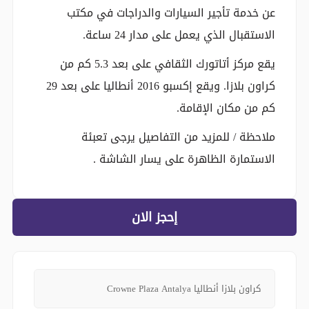
عن خدمة تأجير السيارات والدراجات في مكتب
الاستقبال الذي يعمل على مدار 24 ساعة.
يقع مركز أتاتورك الثقافي على بعد 5.3 كم من
كراون بلازا. ويقع إكسبو 2016 أنطاليا على بعد 29
كم من مكان الإقامة.
ملاحظة / للمزيد من التفاصيل يرجى تعبئة
الاستمارة الظاهرة على يسار الشاشة .
إحجز الان