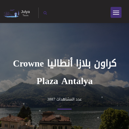
كراون بلازا أنطاليا Crowne
Plaza Antalya
عدد المشاهدات 3887