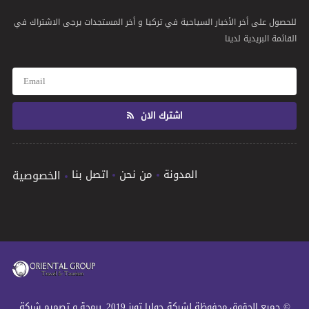
للحصول على أخر الأخبار السياحية في تركيا و أخر المستجدات يرجى الاشتراك في
القائمة البريدية لدينا
اشترك الان
المدونة
من نحن
اتصل بنا
الخصوصية
© جميع الحقوق محفوظة لشركة جوليا تورز 2019 .برمجة و تصميم شركة