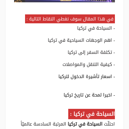
في هذا المقال سوف نغطي النقاط التالية :
- السياحة في تركيا
- اهم الوجهات السياحية في تركيا
- تكلفة السفر إلى تركيا
- كيفية التنقل والمواصلات
- اسعار تأشيرة الدخول لتركيا
- اخيرا لمحة عن تاريخ تركيا
السياحة في تركيا :
احتلّت
السياحة في تركيا
المرتبة السادسة عالميّاً