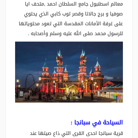
معالم اسطنبول جامع السلطان احمد ,متحف ايا
صوفيا و برج جالاتا وقصر توب كابي الذي يحتوي
على غرفة الأمانات المقدسة التي تعود محتوياتها
للرسول محمد صلى الله عليه وسلم وأصحابه .
السياحة في سبانجا :
قرية سبانجا احدى القرى التي ذاع صيتها عند