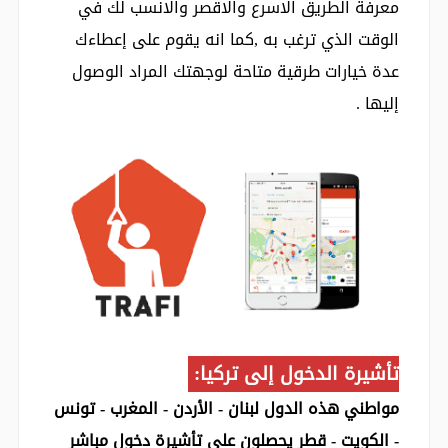
معرفة الطريق الاسرع والاقصر والانسب لك في
الوقت الذي ترغب به ,كما انه يقوم على إعطاءك
عدة خيارات طرقية متاحة لوجهتك المراد الوصول
إليها .
تأشيرة الدخول إلى تركيا:
مواطني هذه الدول
لبنان - الأردن - المغرب - تونس
- الكويت - قطر
يحصلون على تأشيرة دخول مباشر