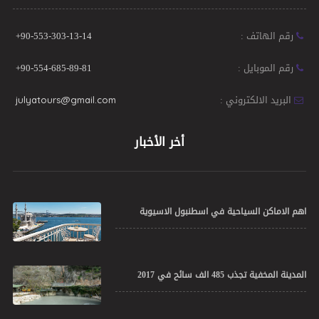
رقم الهاتف :
+90-553-303-13-14
رقم الموبايل :
+90-554-685-89-81
البريد الالكتروني :
julyatours@gmail.com
أخر الأخبار
اهم الاماكن السياحية في اسطنبول الاسيوية
المدينة المخفية تجذب 485 الف سائح في 2017