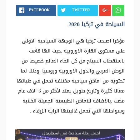
FACEBOOK
TWITTER
السياحة في تركيا 2020
مؤخرا اصبحت تركيا هي الوجهة السياحية الاولى
على مستوى القارة الاوروبية ,حيث انها قامت
باستقطاب السياح من كل انحاء العالم خصيصا من
الوطن العربي والدول الاوروبية وروسيا ,وذلك لما
تحتويه من اماكن سياحية مختلفة تحمل في طياتها
معانا كثيرة وتاريخ طويل يمتد لأكثر من 3 الاف عام
مضت ,بالاضافة للاماكن الطبيعية الجميلة الخلابة
وسواحلها التي تحمل غالبيتها الراية الزرقاء .