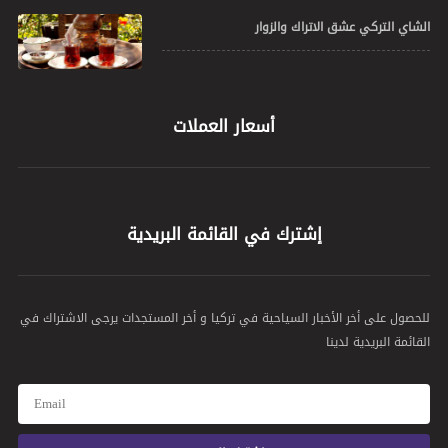
الشاي التركي عشق الاتراك والزوار
أسعار العملات
إشترك في القائمة البريدية
للحصول على أخر الأخبار السياحية في تركيا و أخر المستجدات يرجى الاشتراك في
القائمة البريدية لدينا