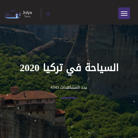
السياحة في تركيا 2020
عدد المشاهدات 4543