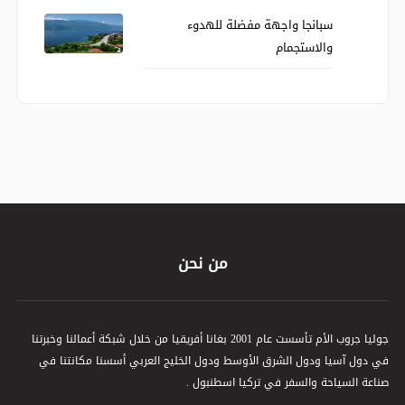
سبانجا واجهة مفضلة للهدوء
والاستجمام
من نحن
جوليا جروب الأم تأسست عام 2001 بغانا أفريقيا من خلال شبكة أعمالنا وخبرتنا
في دول آسيا ودول الشرق الأوسط ودول الخليج العربي أسسنا مكانتنا في
صناعة السياحة والسفر في تركيا اسطنبول .