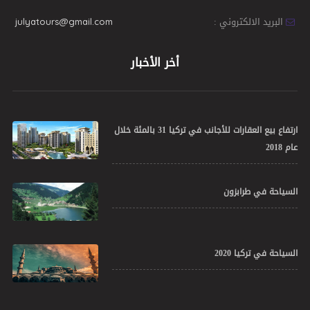
البريد الالكتروني :
julyatours@gmail.com
أخر الأخبار
ارتفاع بيع العقارات للأجانب في تركيا 31 بالمئة خلال
عام 2018
السياحة في طرابزون
السياحة في تركيا 2020