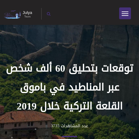
توقعات بتحليق 60 ألف شخص
عبر المناطيد في باموق
القلعة التركية خلال 2019
عدد المشاهدات 3735