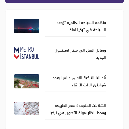
منظمة السياحة العالمية تؤكد:
السياحة في تركيا امنة
وسائل النقل الى مطار اسطنبول
الجديد
أنطاليا التركية الأولى عالميا بعدد
شواطئ الراية الزرقاء
الشلالات المتجمدة سحر الطبيعة
ومحط انظار هواة التصوير في تركيا