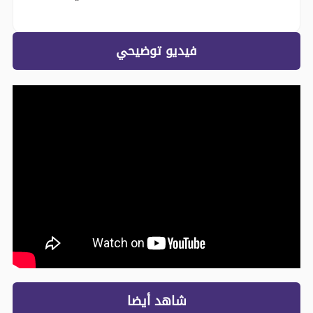
فيديو توضيحي
شاهد أيضا