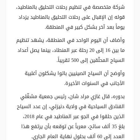
شركة متخصصة في تنظيم رحلات التحليق بالمناطيد،
قوله إن الإقبال على رحلات التحليق بالمناطيد يزداد
يوماً بعد آخر بشكل كبير في المنطقة.
وأضاف أن اليوم الواحد في المنطقة، يشهد تنظيم
ما بين 16 إلى 20 رحلة عبر المنطاد، بينما يصل أعداد
السياح المحلّقين إلى 500 تقريباً.
وأوضح أن السياح الصينيين باتوا يشكلون أغلبية
الأجانب في السنوات الأخيرة.
بدوره، قال غازي مراد شان، رئيس جمعية مشغّلي
الفنادق السياحية في ولاية دنيزلي، إن عدد السياح
الذين حلقوا في الجو عبر المناطيد في عام 2018،
بلغ 35 ألف سائح، معرباً عن توقعه بأن يرتفع هذا
العدد إلى 60 ألف بحلول نهاية العام الجاري.