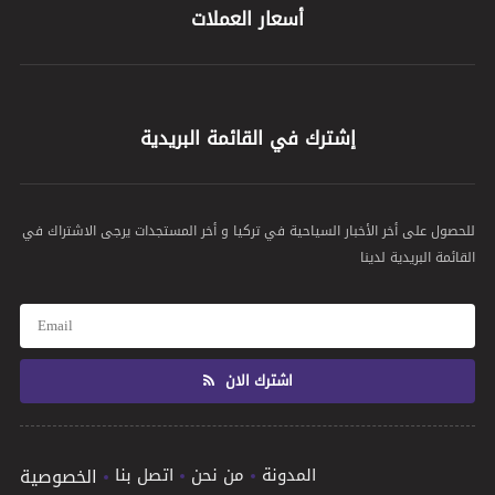
أسعار العملات
إشترك في القائمة البريدية
للحصول على أخر الأخبار السياحية في تركيا و أخر المستجدات يرجى الاشتراك في
القائمة البريدية لدينا
اشترك الان
المدونة
من نحن
اتصل بنا
الخصوصية