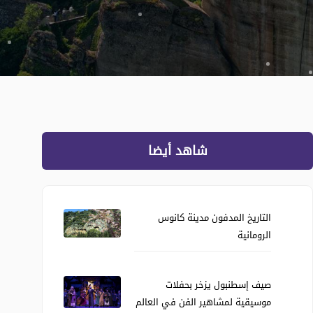
شاهد أيضا
التاريخ المدفون مدينة كانوس
الرومانية
صيف إسطنبول يزخر بحفلات
موسيقية لمشاهير الفن في العالم