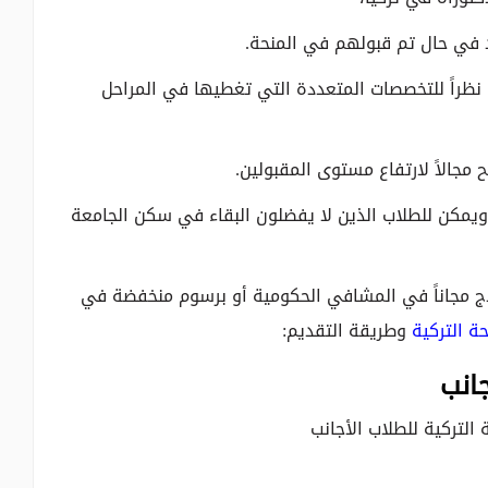
في حال تم قبولهم في المنحة.
؛ نظراً للتخصصات المتعددة التي تغطيها في المراحل
ويمكن للطلاب الذين لا يفضلون البقاء في سكن الجامعة
لاج مجاناً في المشافي الحكومية أو برسوم منخفضة في
ة التركية
وطريقة التقديم:
جانب
التركية للطلاب الأجانب