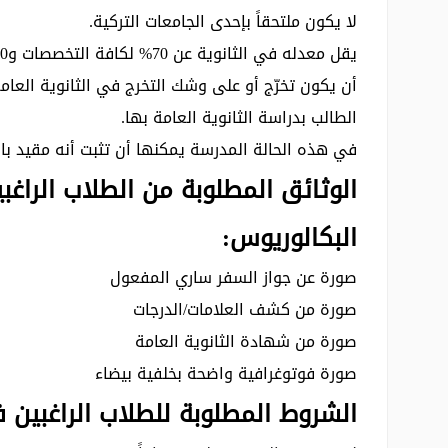
لا يكون ملتحقاً بإحدى الجامعات التركية.
يقل معدله في الثانوية عن 70% لكافة التخصصات و90% لتخصصات المجموعة الطبية.
أن يكون تخرّج أو على وشك التخرج في الثانوية العام
الطالب بدراسة الثانوية العامة بها.
في هذه الحالة المدرسة يمكنها أن تثبت أنه مقيد بالمر
الوثائق المطلوبة من الطلاب الراغ
البكالوريوس:
صورة عن جواز السفر ساري المفعول
صورة من كشف العلامات/الدرجات
صورة من شهادة الثانوية العامة
صورة فوتوغرافية واضحة بخلفية بيضاء
الشروط المطلوبة للطلاب الراغبين ف