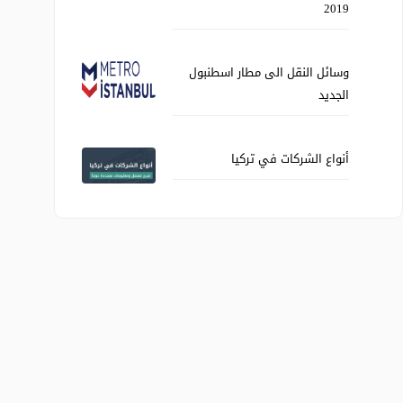
2019
وسائل النقل الى مطار اسطنبول
الجديد
أنواع الشركات في تركيا