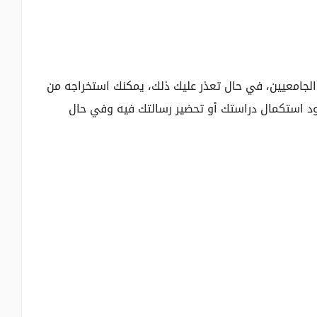
لجامعيين، في حال تعذر عليك ذلك، يمكنك استخراجه من
د استكمال دراستك أو تحضير رسالتك فيه وفي حال