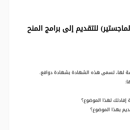
ماجستير) للتقديم إلى برامج المنح
دراسة لها، تسمى هذه الشهادة بشهادة دوافع.
ا:
إفادتك لهذا الموضوع؟
قديم بهذا الموضوع؟