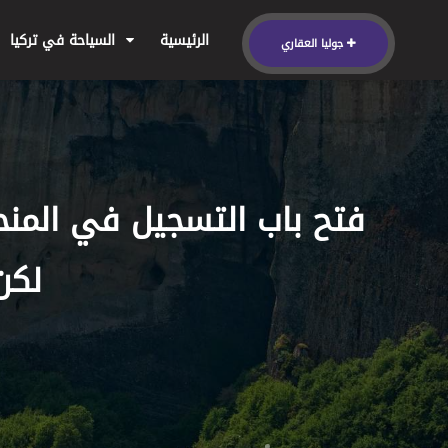
الرئيسية
السياحة في تركيا
جوليا العقاري
فتح باب التسجيل في المنحة
لكن