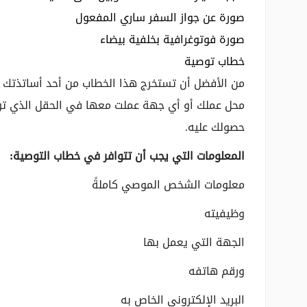
صورة عن جواز السفر ساري المفعول
صورة فوتوغرافية بخلفية بيضاء
خطاب توصية
من الأفضل أن تستخرج هذا الخطاب من أحد أساتذتك ا
محل عملك أو أي جهة عملت معها في الحقل الذي تو
حصولك عليه.
المعلومات التي يجب أن تتوافر في خطاب التوصية:
معلومات الشخص الموصي كاملةً
وظيفيته
الجهة التي يعمل بها
ورقم هاتفه
البريد الإلكتروني الخاص به