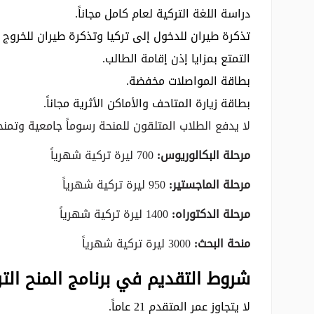
دراسة اللغة التركية لعام كامل مجاناً.
تذكرة طيران للدخول إلى تركيا وتذكرة طيران للخروج م
التمتع بمزايا إذن إقامة الطالب.
بطاقة المواصلات مخفضة.
بطاقة زيارة المتاحف والأماكن الأثرية مجاناً.
لا يدفع الطلاب المتلقون للمنحة رسوماً جامعية وتمنحه
مرحلة البكالوريوس:
700 ليرة تركية شهرياً
مرحلة الماجستير:
950 ليرة تركية شهرياً
مرحلة الدكتوراه:
1400 ليرة تركية شهرياً
منحة البحث:
3000 ليرة تركية شهرياً
شروط التقديم في برنامج المنح التركية 2019 لمرحلة البكا
لا يتجاوز عمر المتقدم 21 عاماً.