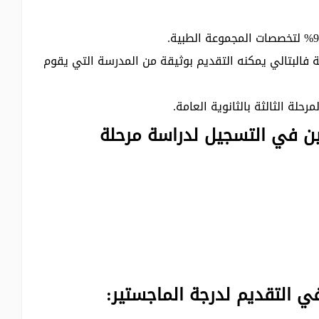
ة فالبتالي يمكنه التقديم بوثيقة من المدرسة التي يقوم
حلة الثالثة بالثانوية العامة.
بين في التسجيل لدراسة مرحلة
ي التقديم لدرجة الماجستير: