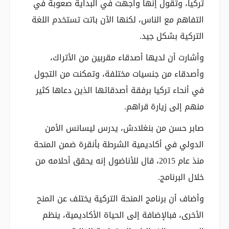
تركيا، وتقول إنها واجهت في البداية صعوبة في
التفاهم مع الناس، لكنها الآن باتت تستخدم اللغة
التركية بشكل جيد.
وأشارت أن لديها أصدقاء مقربين من الأتراك،
وأصدقاء من جنسيات مختلفة، وتمكنت من التجول
في أنحاء تركيا برفقة أصدقائها الذين دعاها كثير
منهم إلى زيارة قراهم.
صابر حسن من بنغلادش، يدرس ليسانس الأمن
الدولي في أكاديمية الشرطة بأنقرة ضمن المنحة
منذ عام 2015، قال للأناضول إنه يحقق أحلامه من
خلال البرنامج.
وأضاف أن برنامج المنحة التركية يختلف عن المنح
الأخرى، فبالإضافة إلى الحياة الأكاديمية، ينظم