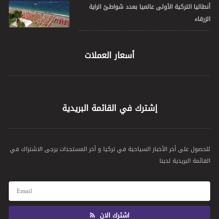
أنطاليا التركية الأولى عالميا بعدد شواطئ الراية
الزرقاء
أسعار العملات
إشترك في القائمة البريدية
للحصول على أخر الأخبار السياحية في تركيا و أخر المستجدات يرجى الاشتراك في
القائمة البريدية لدينا
اشترك الان