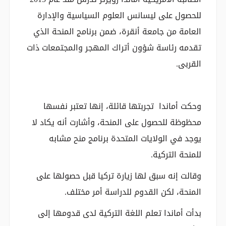
للحصول على ليسانس العلوم السياسية والإدارة
العامة من جامعة أنقرة، ضمن برنامج المنحة الذي
تقدمه رئاسة شؤون أتراك المهجر والمجتمعات ذات
القربى.
وحكت أماندا تجربتها قائلة، إنها تعتبر نفسها
محظوظة للحصول على المنحة، وأشارت أنه يكاد لا
يوجد في الولايات المتحدة برنامج منح مشابه
للمنحة التركية.
وقالت إنه سبق لها زيارة تركيا قبل حصولها على
المنحة، لكن القدوم للدراسة أمر مختلف.
بدأت أماندا تعلم اللغة التركية لدى قدومها إلى