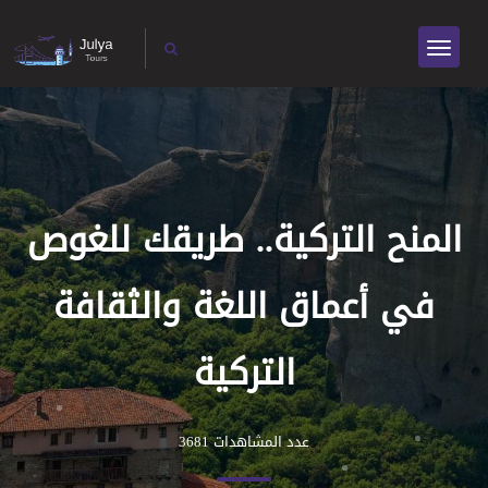
المنح التركية.. طريقك للغوص
في أعماق اللغة والثقافة
التركية
عدد المشاهدات 3681