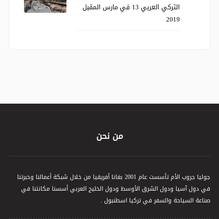
التركي العربي 13 في مارس المقبل
2019
من نحن
جوليا جروب الأم تأسست عام 2001 بغانا أفريقيا من خلال شبكة أعمالنا وخبرتنا
في دول آسيا ودول الشرق الأوسط ودول الخليج العربي أسسنا مكانتنا في
صناعة السياحة والسفر في تركيا اسطنبول .